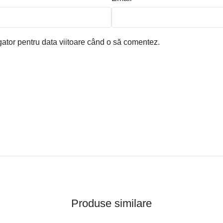
gator pentru data viitoare când o să comentez.
Produse similare