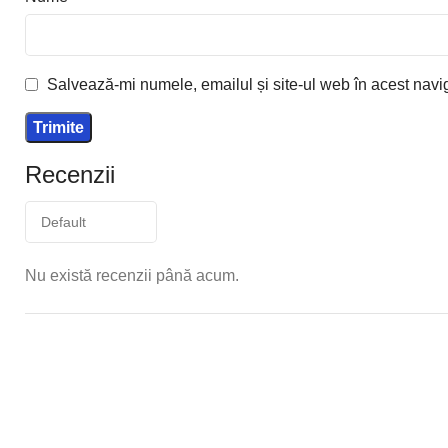
Salvează-mi numele, emailul și site-ul web în acest navi
Recenzii
Nu există recenzii până acum.