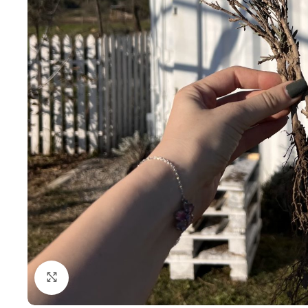
Click to enlarge