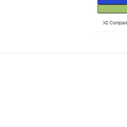
Compar