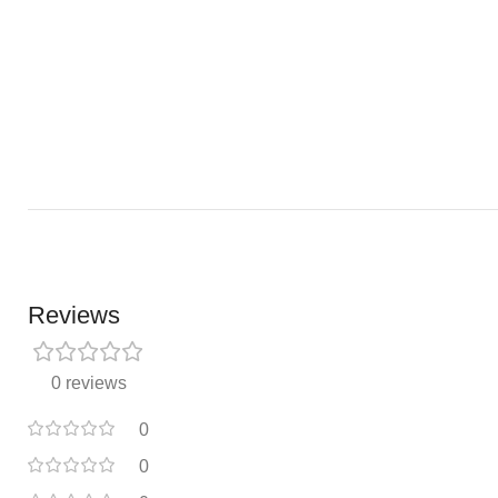
Reviews
0 reviews
0
0